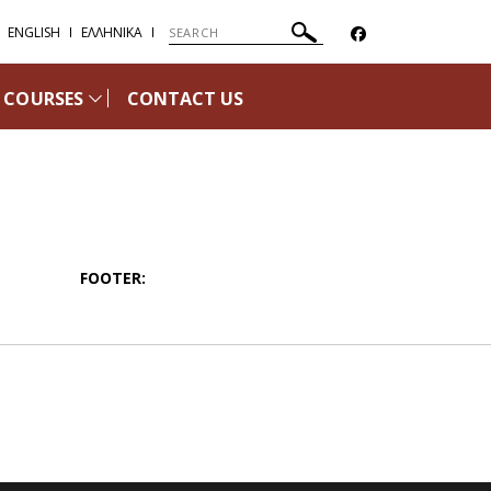
ENGLISH
ΕΛΛΗΝΙΚΑ
COURSES
CONTACT US
FOOTER: