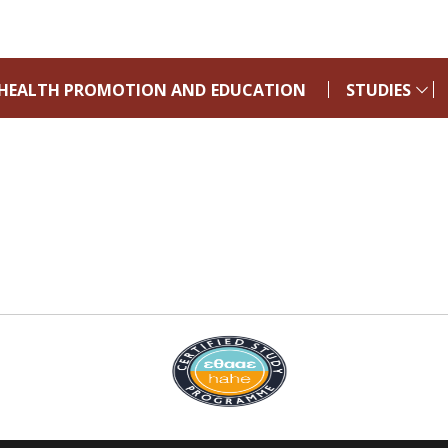
HEALTH PROMOTION AND EDUCATION
STUDIES