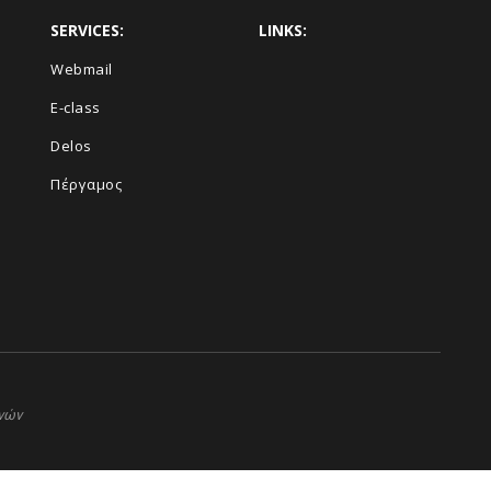
SERVICES:
LINKS:
Webmail
E-class
Delos
Πέργαμος
ηνών